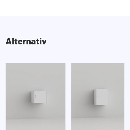
Alternativ