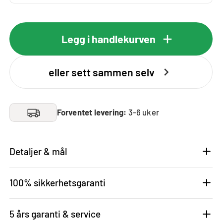
Legg i handlekurven
eller sett sammen selv
Forventet levering:
3-6 uker
Detaljer & mål
100% sikkerhetsgaranti
5 års garanti & service